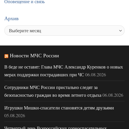
Оповещение и связь
Архив
Новости МЧС России
В беде не оставят: Глава МЧС Александр Куренков о новых
мерах поддержки пострадавших при ЧС
06.08.2026
Сотрудники МЧС России пристально следят за
безопасностью граждан во время летнего отдыха
06.08.2026
Игрушки Мишки-спасатели становятся детям друзьями
05.08.2026
Четвертый день Всероссийских горноспасательных