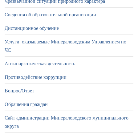
Чрезвычайной ситуации природного характера
Сведения об образовательной организации
Дистанционное обучение
Услуги, оказываемые Минераловодским Управлением по
ЧС
Антинаркотическая деятельность
Противодействие коррупции
Вопрос/Ответ
Обращения граждан
Сайт администрации Минераловодского муниципального
округа