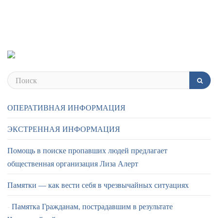
ОПЕРАТИВНАЯ ИНФОРМАЦИЯ
ЭКСТРЕННАЯ ИНФОРМАЦИЯ
Помощь в поиске пропавших людей предлагает
общественная организация Лиза Алерт
Памятки — как вести себя в чрезвычайных ситуациях
Памятка Гражданам, пострадавшим в результате