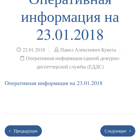
информация на
23.01.2018
22.01.2018
Павел Алексеевич Кукота
Оперативная информация единой дежурно-
диспетчерской службы (ЕДДС)
Оперативная информация на 23.01.2018
Предыдущее
Следующее