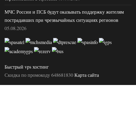
МЧС России и ПСБ будут оказывать поддержку жителям
пострадавших при чрезвычайных ситуациях регионов
05.08.2026
Быстрый vps хостинг
Скидка по промокоду 648681830
Карта сайта