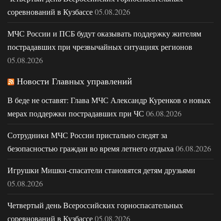
соревнований в Кузбассе
05.08.2026
МЧС России и ПСБ будут оказывать поддержку жителям
пострадавших при чрезвычайных ситуациях регионов
05.08.2026
Новости Главных управлений
В беде не оставят: Глава МЧС Александр Куренков о новых
мерах поддержки пострадавших при ЧС
06.08.2026
Сотрудники МЧС России пристально следят за
безопасностью граждан во время летнего отдыха
06.08.2026
Игрушки Мишки-спасатели становятся детям друзьями
05.08.2026
Четвертый день Всероссийских горноспасательных
соревнований в Кузбассе
05.08.2026