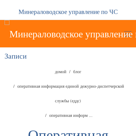
Минераловодское управление по ЧС
Записи
домой
блог
оперативная информация единой дежурно-диспетчерской
службы (еддс)
оперативная информ ...
Оперативная