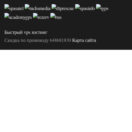
Быстрый vps хостинг
Скидка по промокоду 648681830
Карта сайта