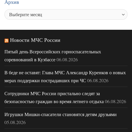
Архив
Новости МЧС России
Пятый день Всероссийских горноспасательных
соревнований в Кузбассе
06.08.2026
В беде не оставят: Глава МЧС Александр Куренков о новых
мерах поддержки пострадавших при ЧС
06.08.2026
Сотрудники МЧС России пристально следят за
безопасностью граждан во время летнего отдыха
06.08.2026
Игрушки Мишки-спасатели становятся детям друзьями
05.08.2026