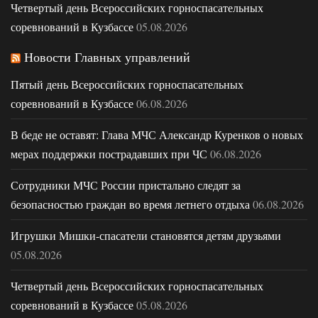
Четвертый день Всероссийских горноспасательных
соревнований в Кузбассе
05.08.2026
Новости Главных управлений
Пятый день Всероссийских горноспасательных
соревнований в Кузбассе
06.08.2026
В беде не оставят: Глава МЧС Александр Куренков о новых
мерах поддержки пострадавших при ЧС
06.08.2026
Сотрудники МЧС России пристально следят за
безопасностью граждан во время летнего отдыха
06.08.2026
Игрушки Мишки-спасатели становятся детям друзьями
05.08.2026
Четвертый день Всероссийских горноспасательных
соревнований в Кузбассе
05.08.2026