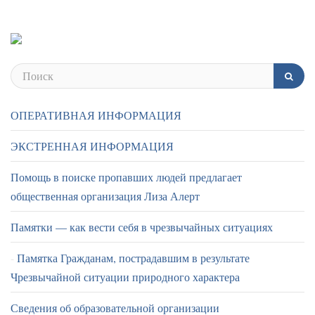
ОПЕРАТИВНАЯ ИНФОРМАЦИЯ
ЭКСТРЕННАЯ ИНФОРМАЦИЯ
Помощь в поиске пропавших людей предлагает
общественная организация Лиза Алерт
Памятки — как вести себя в чрезвычайных ситуациях
Памятка Гражданам, пострадавшим в результате
Чрезвычайной ситуации природного характера
Сведения об образовательной организации